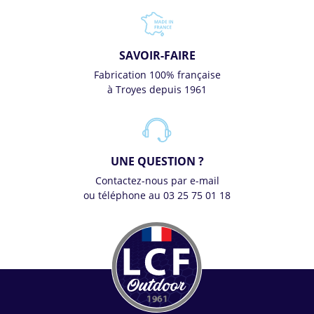
SAVOIR-FAIRE
Fabrication 100% française
à Troyes depuis 1961
UNE QUESTION ?
Contactez-nous par e-mail
ou téléphone au 03 25 75 01 18