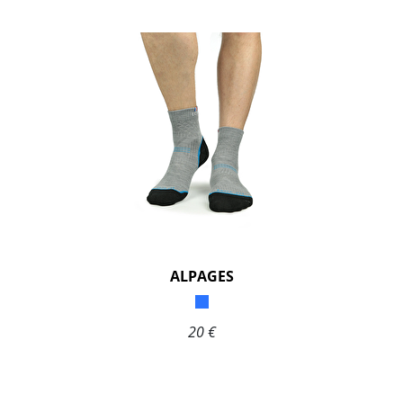
ALPAGES
20 €