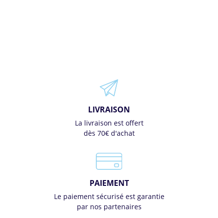
LIVRAISON
La livraison est offert
dès 70€ d'achat
PAIEMENT
Le paiement sécurisé est garantie
par nos partenaires