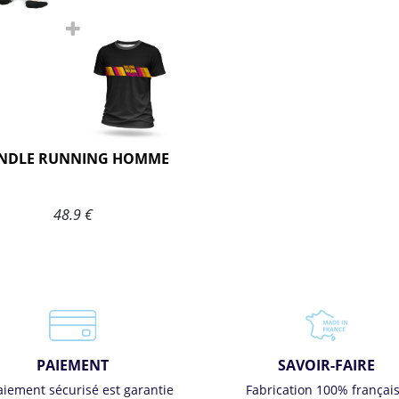
NDLE RUNNING HOMME
48.9 €
PAIEMENT
SAVOIR-FAIRE
aiement sécurisé est garantie
Fabrication 100% françai