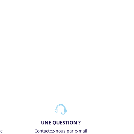
UNE QUESTION ?
se
Contactez-nous par e-mail