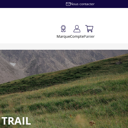
Nous contacter
Marque
Compte
Panier
 TRAIL