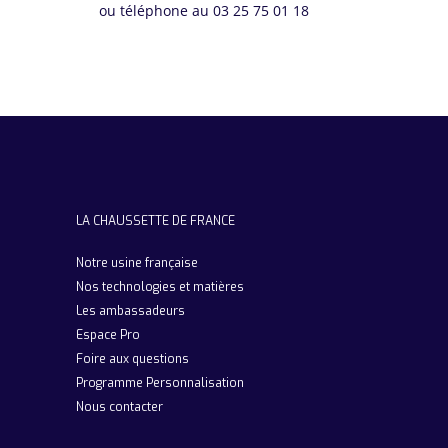
ou téléphone au 03 25 75 01 18
LA CHAUSSETTE DE FRANCE
Notre usine française
Nos technologies et matières
Les ambassadeurs
Espace Pro
Foire aux questions
Programme Personnalisation
Nous contacter