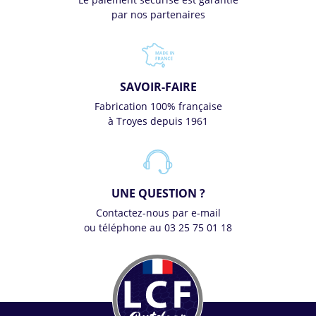
par nos partenaires
SAVOIR-FAIRE
Fabrication 100% française
à Troyes depuis 1961
UNE QUESTION ?
Contactez-nous par e-mail
ou téléphone au 03 25 75 01 18