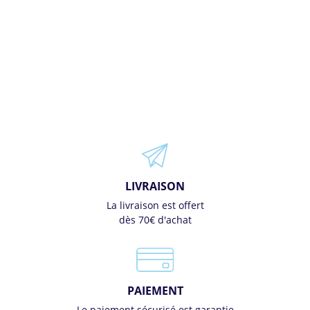
LIVRAISON
La livraison est offert
dès 70€ d'achat
PAIEMENT
Le paiement sécurisé est garantie