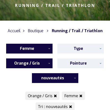
RUNNING / TRAIL / TRIATHLON
Accueil
Boutique
Running / Trail / Triathlon
Femme
Type
Orange / Gris
Pointure
nouveautés
Orange / Gris
Femme
Tri : nouveautés