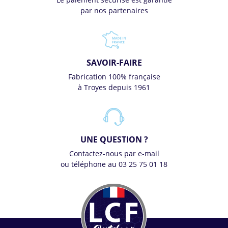
par nos partenaires
SAVOIR-FAIRE
Fabrication 100% française
à Troyes depuis 1961
UNE QUESTION ?
Contactez-nous par e-mail
ou téléphone au 03 25 75 01 18