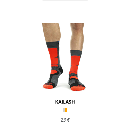
KAILASH
23 €