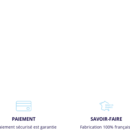
PAIEMENT
SAVOIR-FAIRE
aiement sécurisé est garantie
Fabrication 100% françai