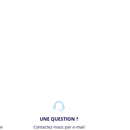
UNE QUESTION ?
se
Contactez-nous par e-mail