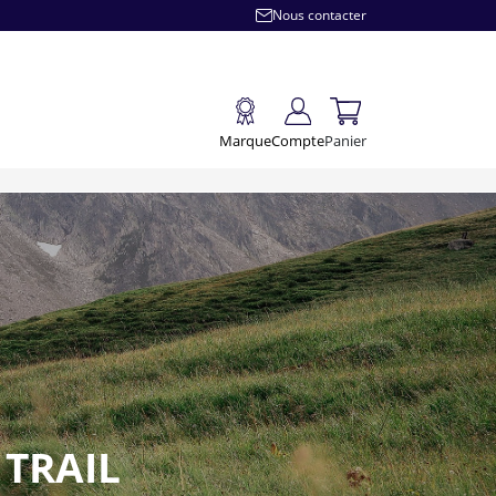
Nous contacter
Marque
Compte
Panier
 TRAIL