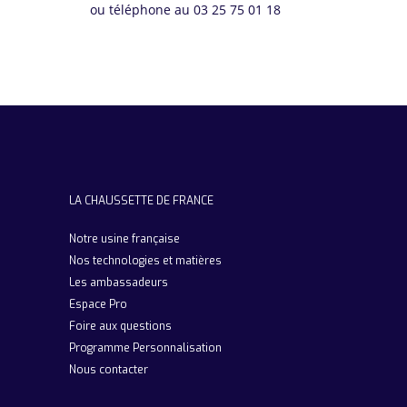
ou téléphone au 03 25 75 01 18
LA CHAUSSETTE DE FRANCE
Notre usine française
Nos technologies et matières
Les ambassadeurs
Espace Pro
Foire aux questions
Programme Personnalisation
Nous contacter