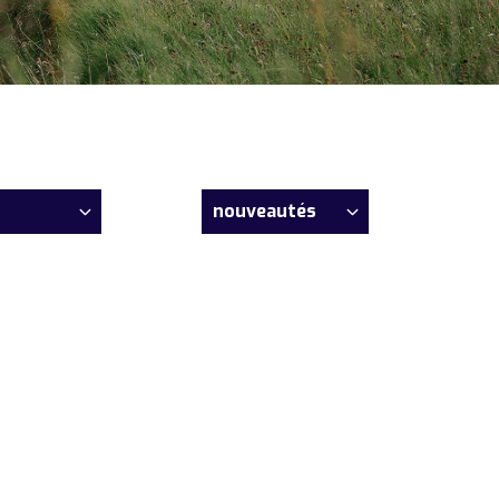
nouveautés