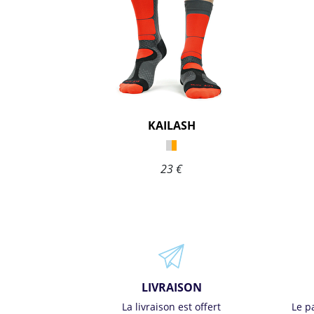
KAILASH
23 €
LIVRAISON
La livraison est offert
Le p