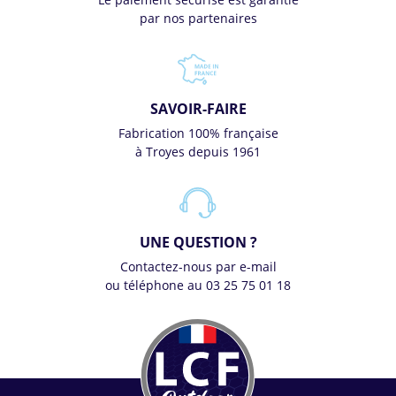
par nos partenaires
SAVOIR-FAIRE
Fabrication 100% française
à Troyes depuis 1961
UNE QUESTION ?
Contactez-nous par e-mail
ou téléphone au 03 25 75 01 18