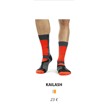
KAILASH
23 €