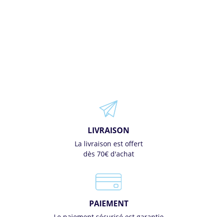
LIVRAISON
La livraison est offert
dès 70€ d'achat
PAIEMENT
Le paiement sécurisé est garantie