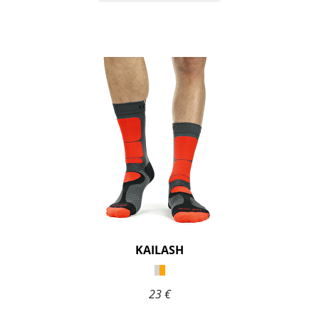
KAILASH
23 €