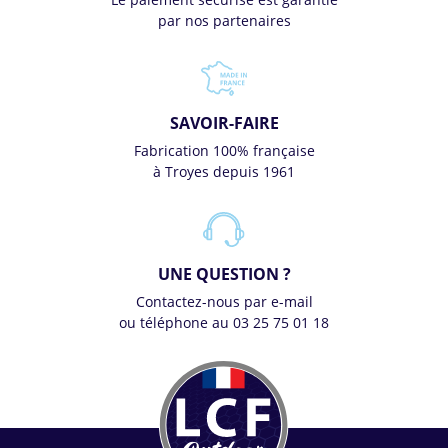
par nos partenaires
SAVOIR-FAIRE
Fabrication 100% française
à Troyes depuis 1961
UNE QUESTION ?
Contactez-nous par e-mail
ou téléphone au 03 25 75 01 18