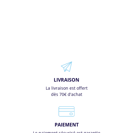
LIVRAISON
La livraison est offert
dès 70€ d'achat
PAIEMENT
Le paiement sécurisé est garantie