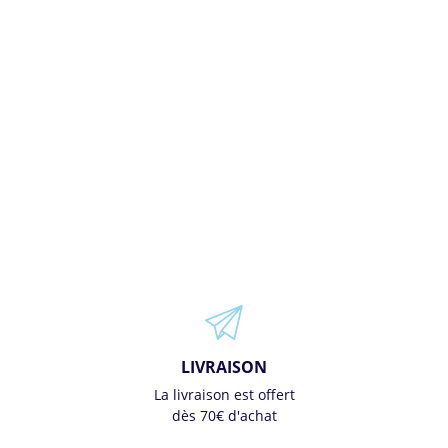
LIVRAISON
La livraison est offert
dès 70€ d'achat