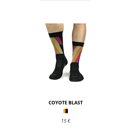
COYOTE BLAST
15 €