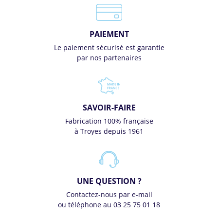
PAIEMENT
Le paiement sécurisé est garantie
par nos partenaires
SAVOIR-FAIRE
Fabrication 100% française
à Troyes depuis 1961
UNE QUESTION ?
Contactez-nous par e-mail
ou téléphone au 03 25 75 01 18