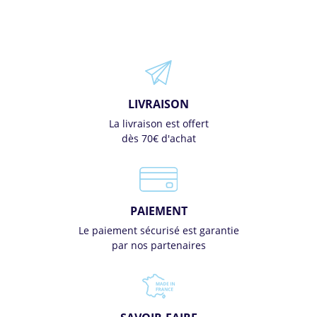
LIVRAISON
La livraison est offert
dès 70€ d'achat
PAIEMENT
Le paiement sécurisé est garantie
par nos partenaires