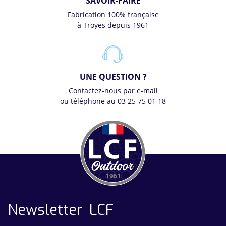
SAVOIR-FAIRE
Fabrication 100% française
à Troyes depuis 1961
UNE QUESTION ?
Contactez-nous par e-mail
ou téléphone au 03 25 75 01 18
Newsletter LCF