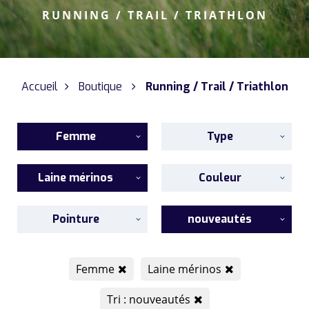
RUNNING / TRAIL / TRIATHLON
Accueil
Boutique
Running / Trail / Triathlon
Femme
Type
Laine mérinos
Couleur
Pointure
nouveautés
Femme
Laine mérinos
Tri : nouveautés