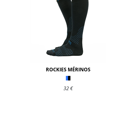
ROCKIES MÉRINOS
32 €