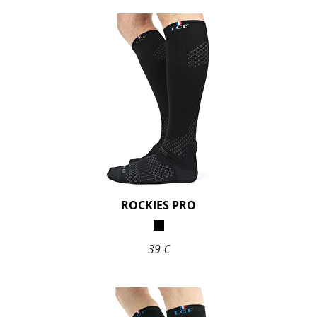
ROCKIES PRO
39 €