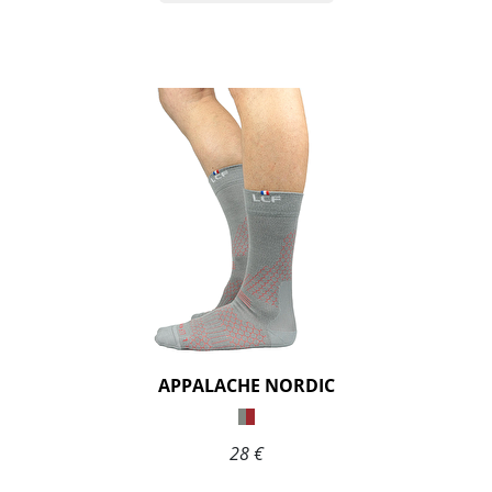
APPALACHE NORDIC
28 €