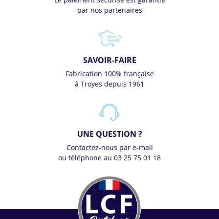
par nos partenaires
SAVOIR-FAIRE
Fabrication 100% française
à Troyes depuis 1961
UNE QUESTION ?
Contactez-nous par e-mail
ou téléphone au 03 25 75 01 18