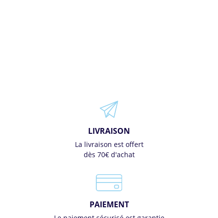
LIVRAISON
La livraison est offert
dès 70€ d'achat
PAIEMENT
Le paiement sécurisé est garantie