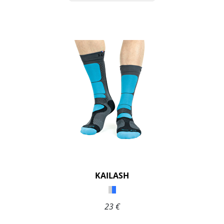
KAILASH
23 €