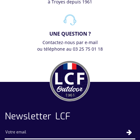
à Troyes depuis 1961
UNE QUESTION ?
Contactez-nous par e-mail
ou téléphone au 03 25 75 01 18
Newsletter LCF