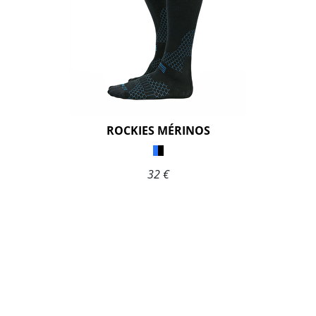
ROCKIES MÉRINOS
32 €