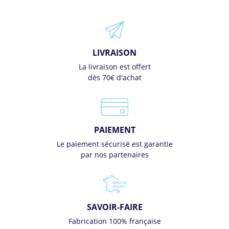
LIVRAISON
La livraison est offert
dès 70€ d'achat
PAIEMENT
Le paiement sécurisé est garantie
par nos partenaires
SAVOIR-FAIRE
Fabrication 100% française