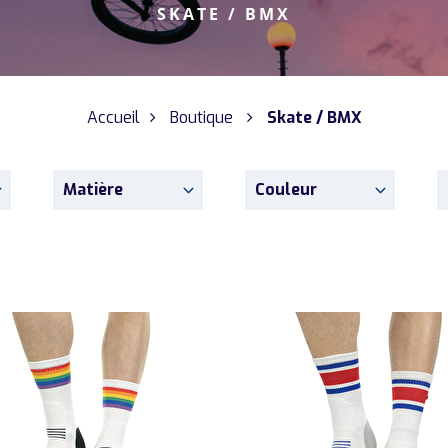
SKATE / BMX
Accueil
Boutique
Skate / BMX
Matière
Couleur