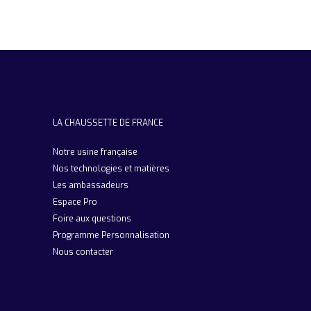
LA CHAUSSETTE DE FRANCE
Notre usine française
Nos technologies et matières
Les ambassadeurs
Espace Pro
Foire aux questions
Programme Personnalisation
Nous contacter