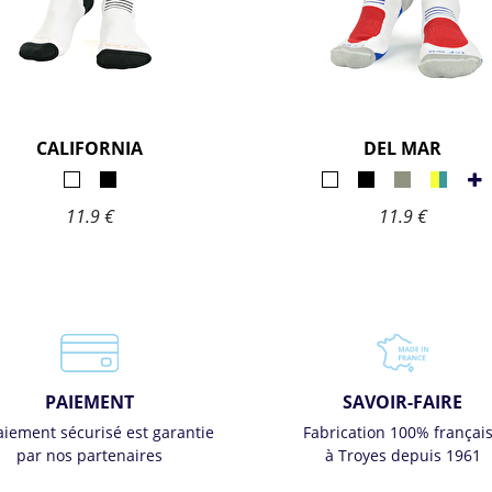
CALIFORNIA
DEL MAR
11.9 €
11.9 €
PAIEMENT
SAVOIR-FAIRE
aiement sécurisé est garantie
Fabrication 100% françai
par nos partenaires
à Troyes depuis 1961