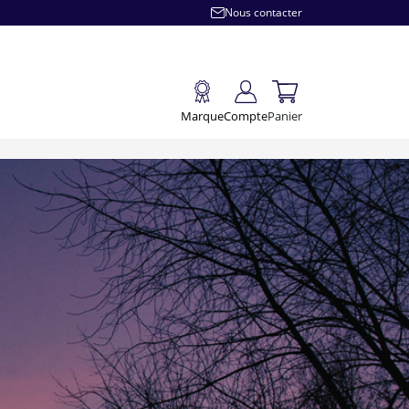
Nous contacter
Marque
Compte
Panier