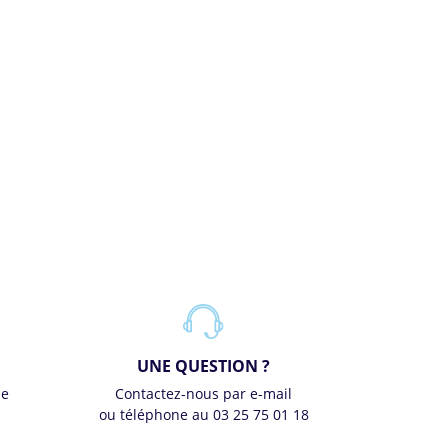
UNE QUESTION ?
se
Contactez-nous par e-mail
ou téléphone au 03 25 75 01 18