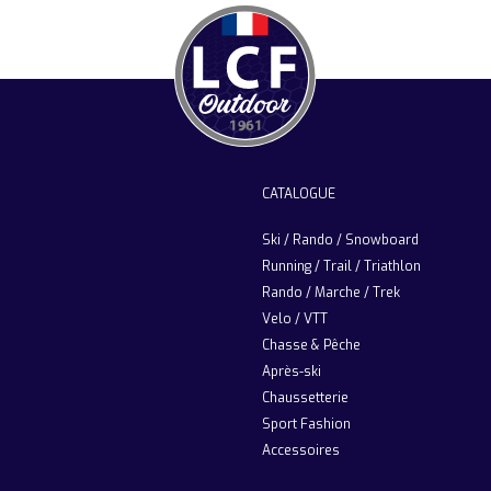
CATALOGUE
Ski / Rando / Snowboard
Running / Trail / Triathlon
Rando / Marche / Trek
Velo / VTT
Chasse & Pêche
Après-ski
Chaussetterie
Sport Fashion
Accessoires