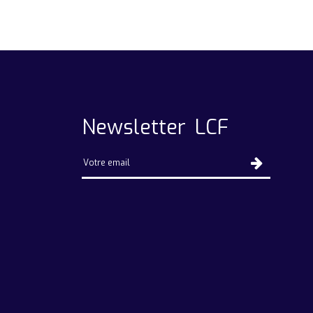
Newsletter LCF