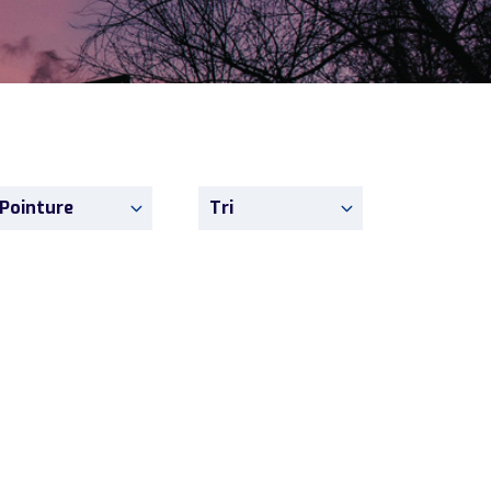
Pointure
Tri