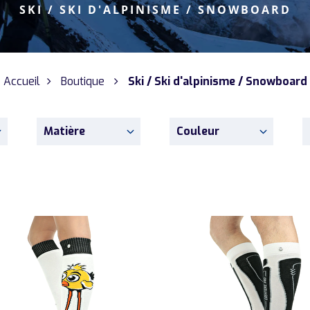
SKI / SKI D'ALPINISME / SNOWBOARD
Accueil
Boutique
Ski / Ski d'alpinisme / Snowboard
Matière
Couleur