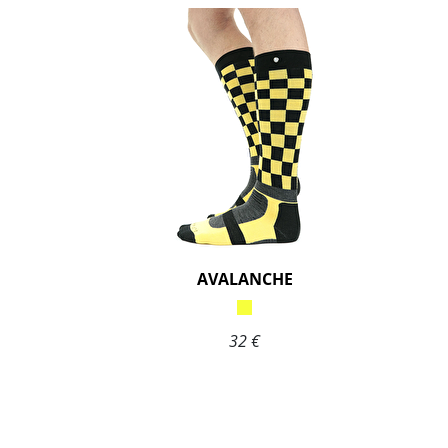
AVALANCHE
32 €