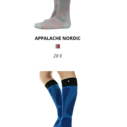
APPALACHE NORDIC
28 €