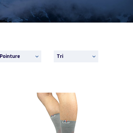
Pointure
Tri