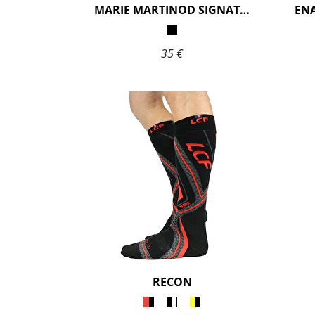
MARIE MARTINOD SIGNATURE
35 €
RECON