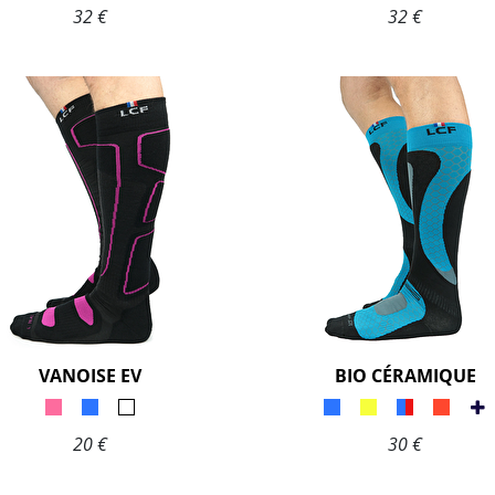
32 €
32 €
VANOISE EV
BIO CÉRAMIQUE
20 €
30 €