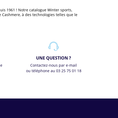
is 1961 ! Notre catalogue Winter sports,
e Cashmere, à des technologies telles que le
UNE QUESTION ?
se
Contactez-nous par e-mail
ou téléphone au 03 25 75 01 18