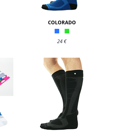
COLORADO
24 €