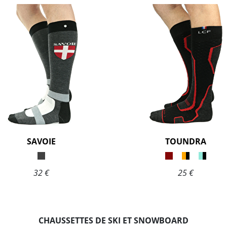
SAVOIE
TOUNDRA
32 €
25 €
CHAUSSETTES DE SKI ET SNOWBOARD