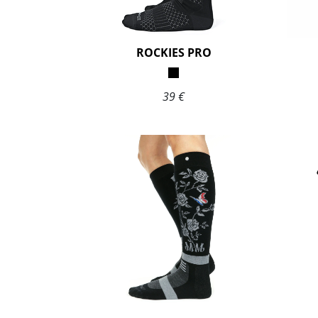
ROCKIES PRO
39 €