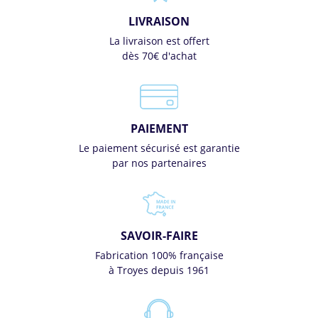
LIVRAISON
La livraison est offert
dès 70€ d'achat
PAIEMENT
Le paiement sécurisé est garantie
par nos partenaires
SAVOIR-FAIRE
Fabrication 100% française
à Troyes depuis 1961