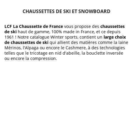
CHAUSSETTES DE SKI ET SNOWBOARD
LCF La Chaussette de France
vous propose des
chaussettes
de ski
haut de gamme, 100% made in France, et ce depuis
1961 ! Notre catalogue Winter sports, contient un
large choix
de chaussettes de ski
qui allient des matières comme la laine
Mérinos, l'Alpaga ou encore le Cashmere, à des technologies
telles que le tricotage en nid d'abeille, la bouclette inversée
ou encore la compression.