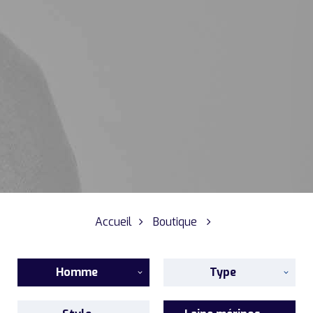
Accueil
Boutique
Homme
Type