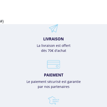
#}
LIVRAISON
La livraison est offert
dès 70€ d'achat
PAIEMENT
Le paiement sécurisé est garantie
par nos partenaires