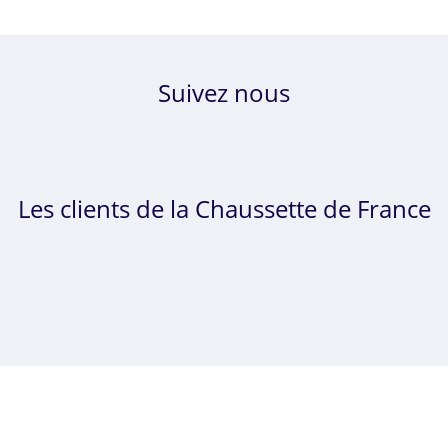
Suivez nous
Les clients de la Chaussette de France