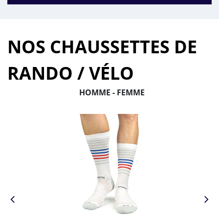
NOS CHAUSSETTES DE
RANDO / VÉLO
HOMME - FEMME