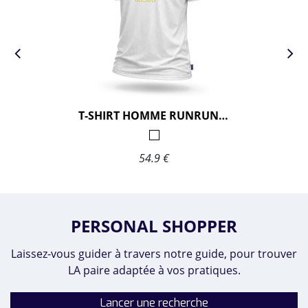
T-SHIRT HOMME RUNRUNRUN
54.9 €
PERSONAL SHOPPER
Laissez-vous guider à travers notre guide, pour trouver
LA paire adaptée à vos pratiques.
Lancer une recherche