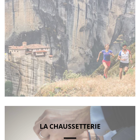
LA CHAUSSETTERIE