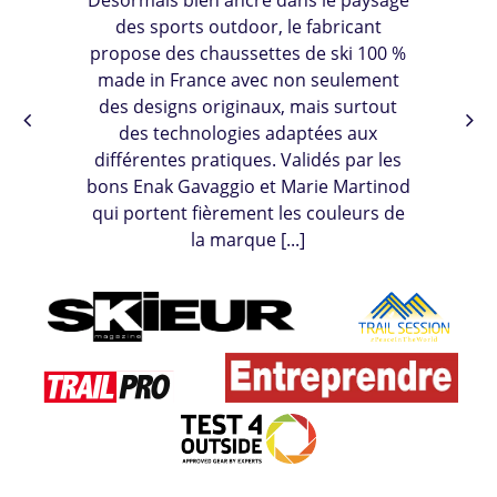
Désormais bien ancré dans le paysage
des sports outdoor, le fabricant
propose des chaussettes de ski 100 %
made in France avec non seulement
des designs originaux, mais surtout
des technologies adaptées aux
différentes pratiques. Validés par les
bons Enak Gavaggio et Marie Martinod
qui portent fièrement les couleurs de
la marque [...]