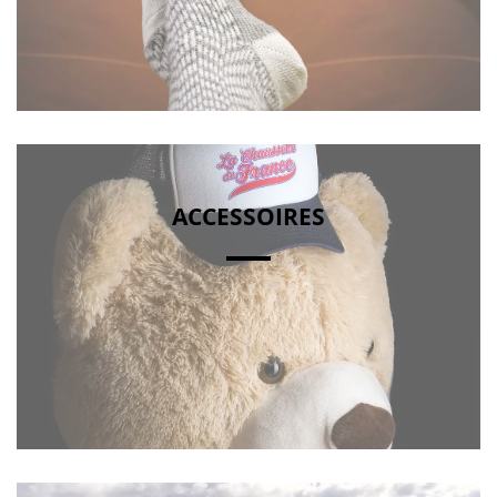
ACCESSOIRES