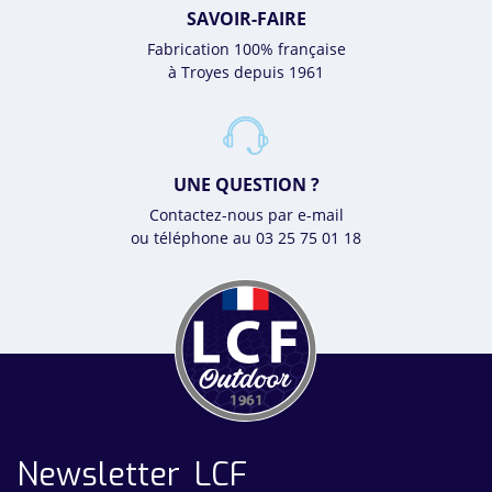
SAVOIR-FAIRE
Fabrication 100% française
à Troyes depuis 1961
UNE QUESTION ?
Contactez-nous par e-mail
ou téléphone au 03 25 75 01 18
Newsletter LCF