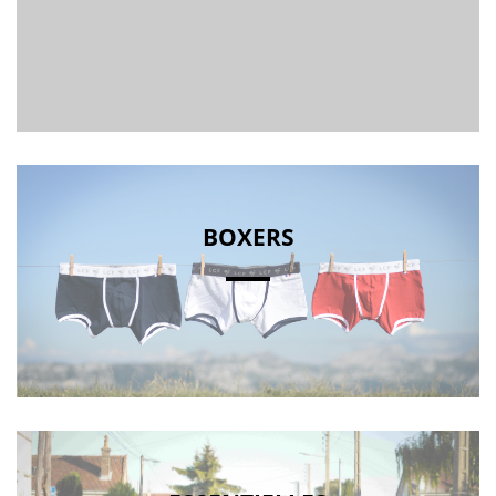
BOXERS