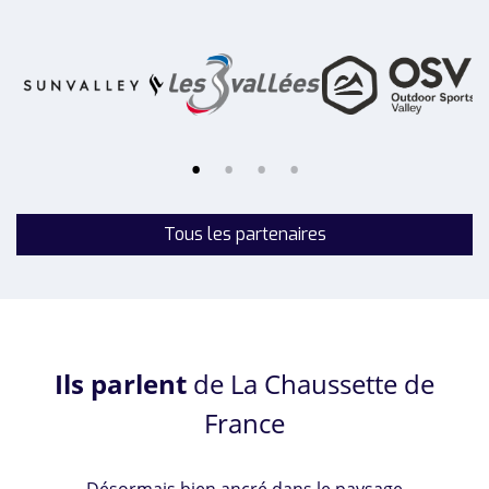
Tous les partenaires
Ils parlent
de La Chaussette de
France