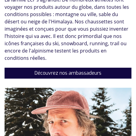
voyager nos produits autour du globe, dans toutes les
conditions possibles : montagne ou ville, sable du
désert ou neige de l'Himalaya. Nos chaussettes sont
imaginées et conçues pour que vous puissiez inventer
l’histoire qui va avec. Il est donc primordial que nos
icônes françaises du ski, snowboard, running, trail ou
encore de l'alpinisme testent les produits en
conditions réelles.
Découvrez nos ambassadeurs