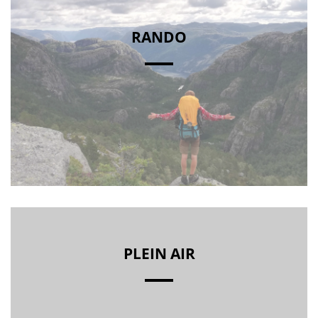
RANDO
PLEIN AIR