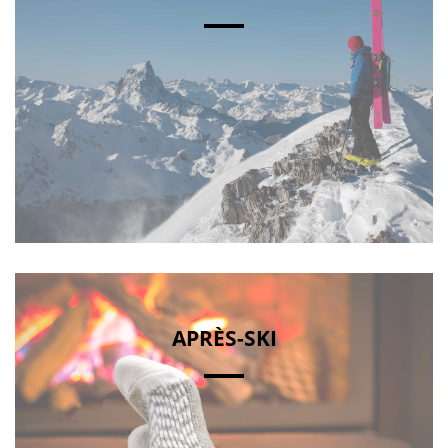
APRÈS-SKI