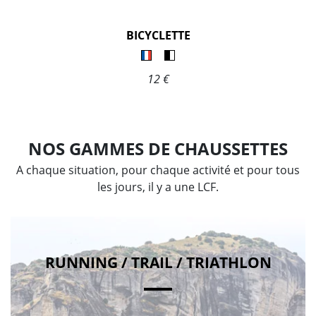
BICYCLETTE
12 €
NOS GAMMES DE CHAUSSETTES
A chaque situation, pour chaque activité et pour tous
les jours, il y a une LCF.
RUNNING / TRAIL / TRIATHLON