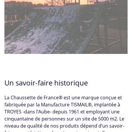
Un savoir-faire historique
La Chaussette de France® est une marque conçue et
fabriquée par la Manufacture TISMAIL®, implantée à
TROYES -dans l’Aube- depuis 1961 et employant une
cinquantaine de personnes sur un site de 5000 m2. Le
niveau de qualité de nos produits dépend d’un savoir-