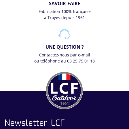
SAVOIR-FAIRE
Fabrication 100% française
à Troyes depuis 1961
UNE QUESTION ?
Contactez-nous par e-mail
ou téléphone au 03 25 75 01 18
Newsletter LCF