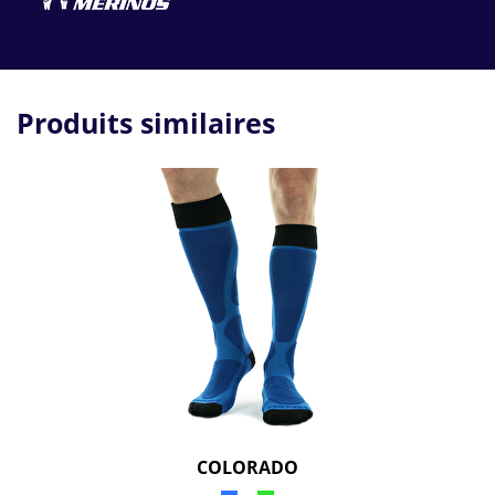
Produits similaires
COLORADO