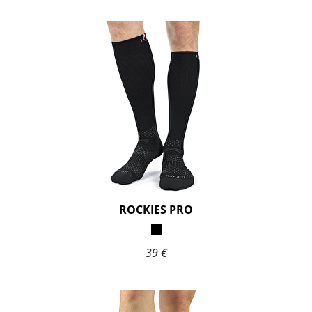
ROCKIES PRO
39 €