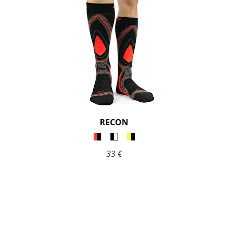
RECON
33 €