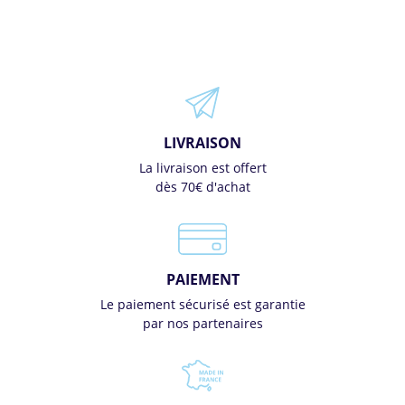
LIVRAISON
La livraison est offert
dès 70€ d'achat
PAIEMENT
Le paiement sécurisé est garantie
par nos partenaires