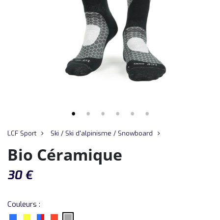
LCF Sport
Ski / Ski d'alpinisme / Snowboard
Bio Céramique
30
€
Couleurs :