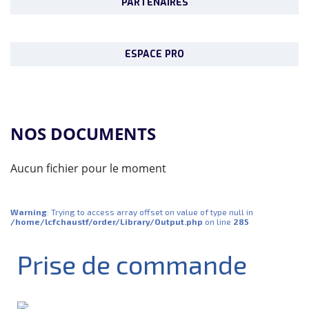
PARTENAIRES
ESPACE PRO
NOS DOCUMENTS
Aucun fichier pour le moment