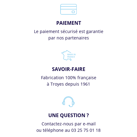
PAIEMENT
Le paiement sécurisé est garantie
par nos partenaires
SAVOIR-FAIRE
Fabrication 100% française
à Troyes depuis 1961
UNE QUESTION ?
Contactez-nous par e-mail
ou téléphone au 03 25 75 01 18