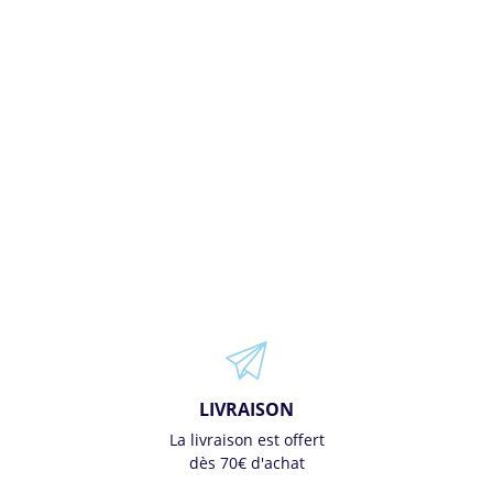
LIVRAISON
La livraison est offert
dès 70€ d'achat