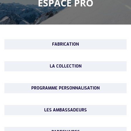
ESPACE PRO
FABRICATION
LA COLLECTION
PROGRAMME PERSONNALISATION
LES AMBASSADEURS