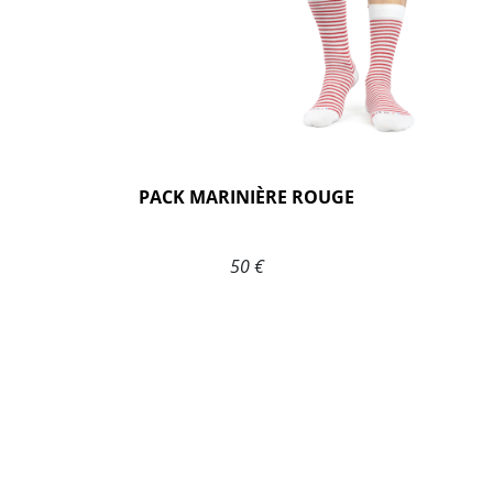
PACK MARINIÈRE ROUGE
50 €