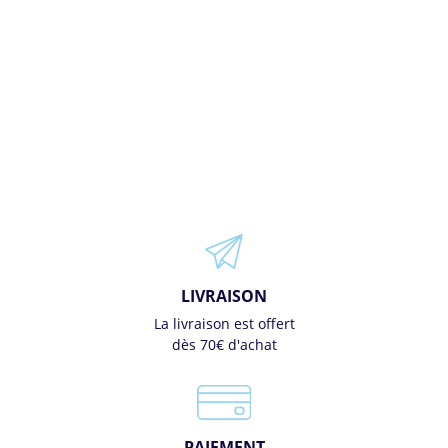
LIVRAISON
La livraison est offert
dès 70€ d'achat
PAIEMENT