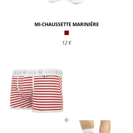
MI-CHAUSSETTE MARINIÈRE
12 €