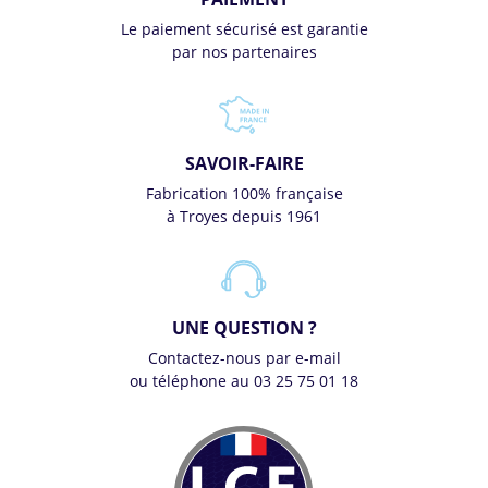
Le paiement sécurisé est garantie
par nos partenaires
SAVOIR-FAIRE
Fabrication 100% française
à Troyes depuis 1961
UNE QUESTION ?
Contactez-nous par e-mail
ou téléphone au 03 25 75 01 18