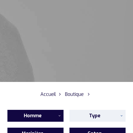
Accueil
Boutique
Homme
Type