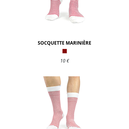
SOCQUETTE MARINIÈRE
10 €