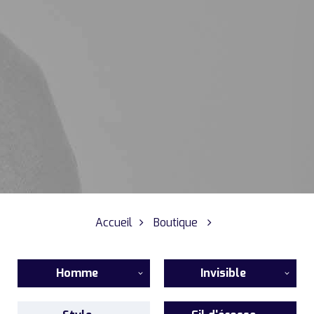
Accueil
Boutique
Homme
Invisible