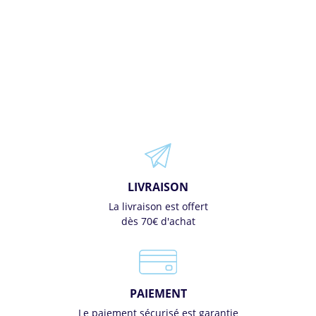
LIVRAISON
La livraison est offert
dès 70€ d'achat
PAIEMENT
Le paiement sécurisé est garantie