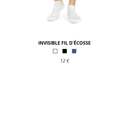
INVISIBLE FIL D'ÉCOSSE
12 €