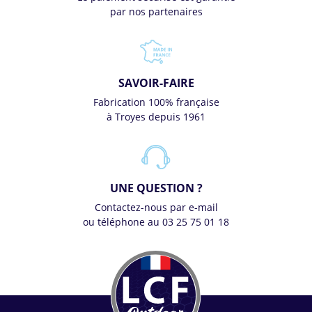
par nos partenaires
SAVOIR-FAIRE
Fabrication 100% française
à Troyes depuis 1961
UNE QUESTION ?
Contactez-nous par e-mail
ou téléphone au 03 25 75 01 18