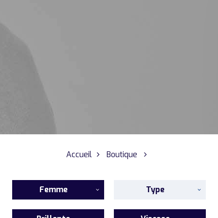
Accueil
Boutique
Femme
Type