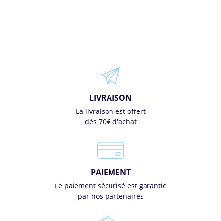
LIVRAISON
La livraison est offert
dès 70€ d'achat
PAIEMENT
Le paiement sécurisé est garantie
par nos partenaires