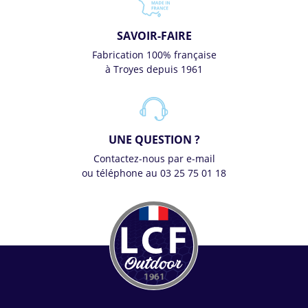
SAVOIR-FAIRE
Fabrication 100% française
à Troyes depuis 1961
UNE QUESTION ?
Contactez-nous par e-mail
ou téléphone au 03 25 75 01 18