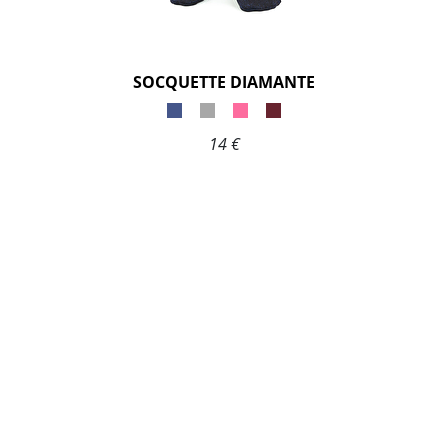
SOCQUETTE DIAMANTE
14 €