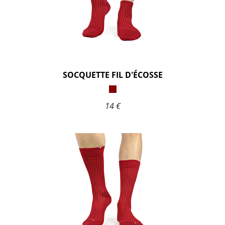
SOCQUETTE FIL D'ÉCOSSE
14 €