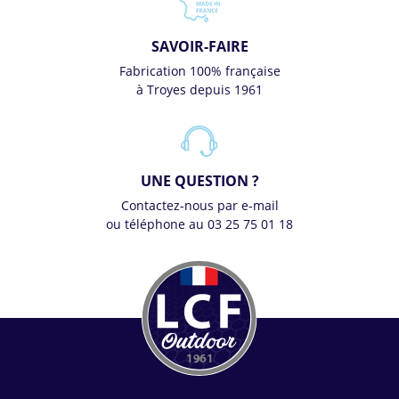
SAVOIR-FAIRE
Fabrication 100% française
à Troyes depuis 1961
UNE QUESTION ?
Contactez-nous par e-mail
ou téléphone au 03 25 75 01 18