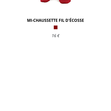
MI-CHAUSSETTE FIL D'ÉCOSSE
16 €