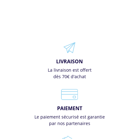
LIVRAISON
La livraison est offert
dès 70€ d'achat
PAIEMENT
Le paiement sécurisé est garantie
par nos partenaires