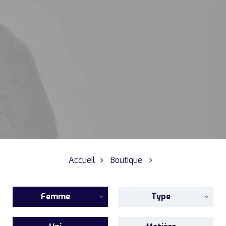
Accueil
Boutique
Femme
Type