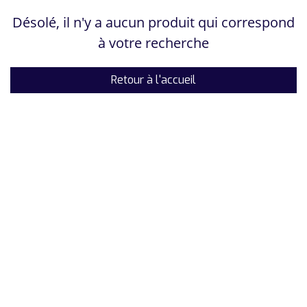
Désolé, il n'y a aucun produit qui correspond
à votre recherche
Retour à l'accueil