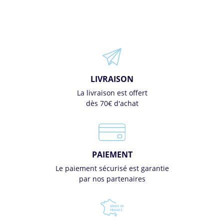
LIVRAISON
La livraison est offert
dès 70€ d'achat
PAIEMENT
Le paiement sécurisé est garantie
par nos partenaires