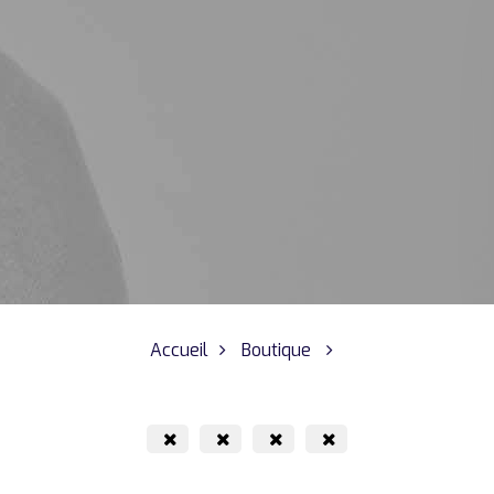
Accueil
Boutique