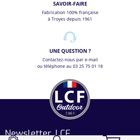
SAVOIR-FAIRE
Fabrication 100% française
à Troyes depuis 1961
UNE QUESTION ?
Contactez-nous par e-mail
ou téléphone au 03 25 75 01 18
Newsletter LCF