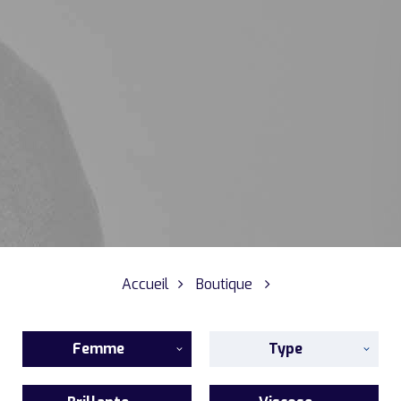
Accueil
Boutique
Femme
Type