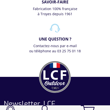
SAVOIR-FAIRE
Fabrication 100% française
à Troyes depuis 1961
UNE QUESTION ?
Contactez-nous par e-mail
ou téléphone au 03 25 75 01 18
Newsletter LCF