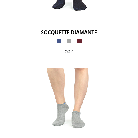
SOCQUETTE DIAMANTE
14 €