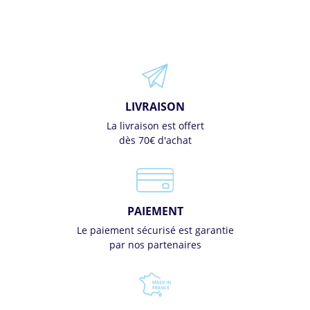
LIVRAISON
La livraison est offert
dès 70€ d'achat
PAIEMENT
Le paiement sécurisé est garantie
par nos partenaires