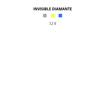
INVISIBLE DIAMANTE
12 €