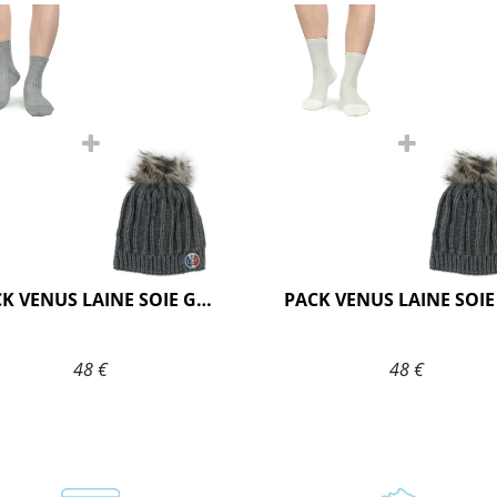
PACK VENUS LAINE SOIE GRIS
48 €
48 €