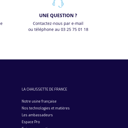
UNE QUESTION ?
se
Contactez-nous par e-mail
ou téléphone au 03 25 75 01 18
LA CHAUSSETTE DE FRANCE
Notre usine française
Nos technologies et matières
Les ambassadeurs
Espace Pro