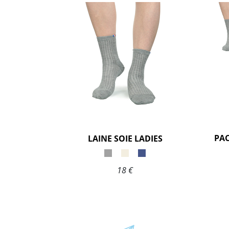
LAINE SOIE LADIES
18 €