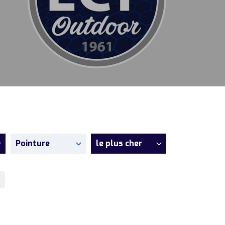
Pointure
le plus cher