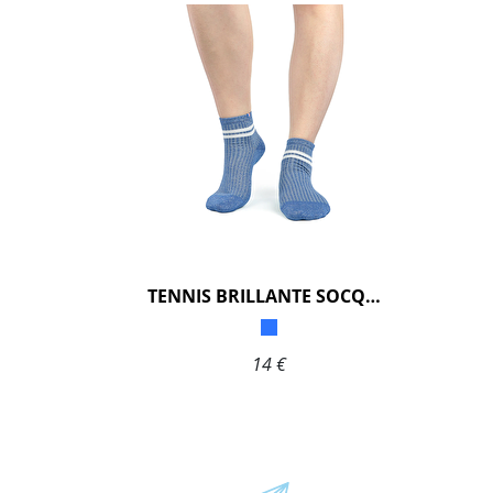
TENNIS BRILLANTE SOCQUETTE
14 €