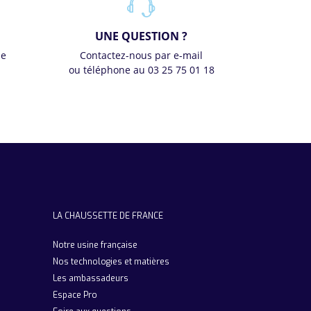
UNE QUESTION ?
se
Contactez-nous par e-mail
ou téléphone au 03 25 75 01 18
LA CHAUSSETTE DE FRANCE
Notre usine française
Nos technologies et matières
Les ambassadeurs
Espace Pro