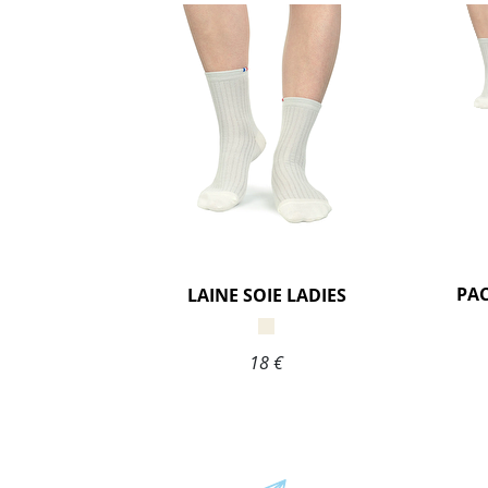
LAINE SOIE LADIES
18 €