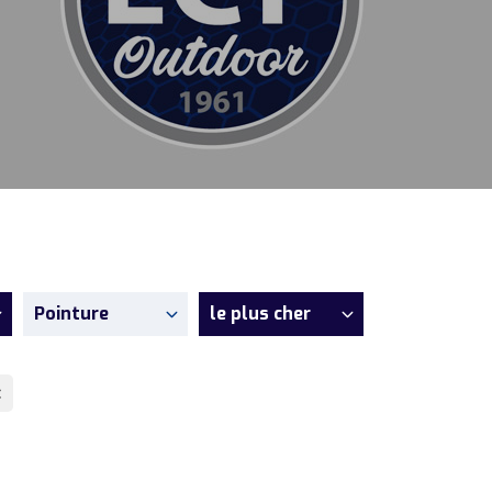
Pointure
le plus cher