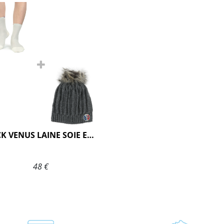
PACK VENUS LAINE SOIE ECRU
48 €