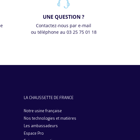
UNE QUESTION ?
se
Contactez-nous par e-mail
ou téléphone au 03 25 75 01 18
LA CHAUSSETTE DE FRANCE
Notre usine française
Nos technologies et matières
Les ambassadeurs
Espace Pro