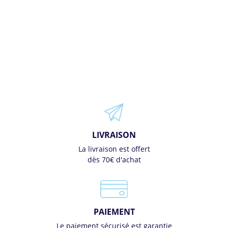
LIVRAISON
La livraison est offert
dès 70€ d'achat
PAIEMENT
Le paiement sécurisé est garantie