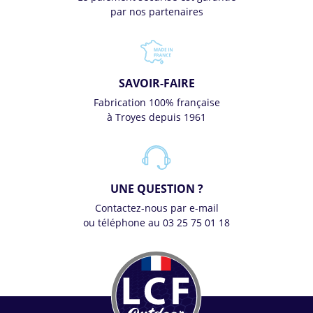
par nos partenaires
SAVOIR-FAIRE
Fabrication 100% française
à Troyes depuis 1961
UNE QUESTION ?
Contactez-nous par e-mail
ou téléphone au 03 25 75 01 18