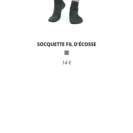
SOCQUETTE FIL D'ÉCOSSE
14 €