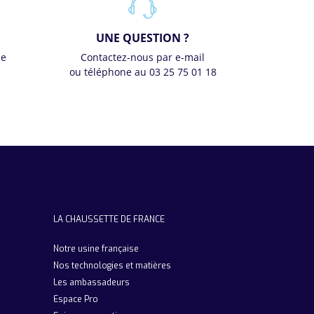
UNE QUESTION ?
se
Contactez-nous par e-mail
ou téléphone au 03 25 75 01 18
LA CHAUSSETTE DE FRANCE
Notre usine française
Nos technologies et matières
Les ambassadeurs
Espace Pro