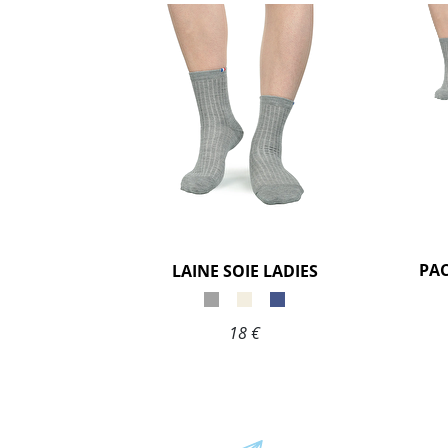
LAINE SOIE LADIES
18 €