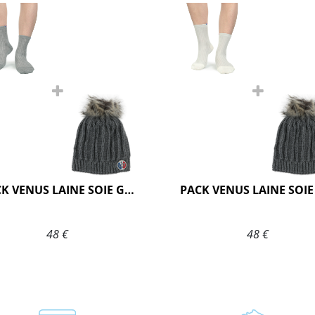
PACK VENUS LAINE SOIE GRIS
48 €
48 €