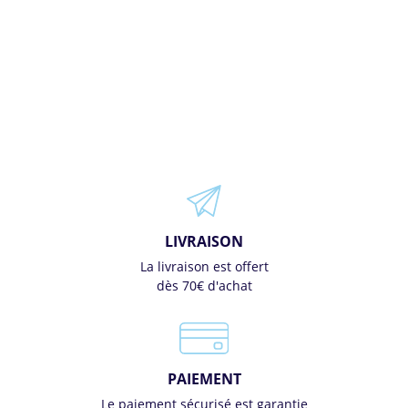
LIVRAISON
La livraison est offert
dès 70€ d'achat
PAIEMENT
Le paiement sécurisé est garantie