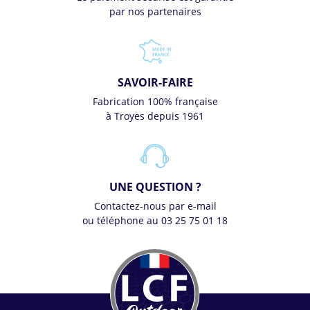
par nos partenaires
SAVOIR-FAIRE
Fabrication 100% française
à Troyes depuis 1961
UNE QUESTION ?
Contactez-nous par e-mail
ou téléphone au 03 25 75 01 18