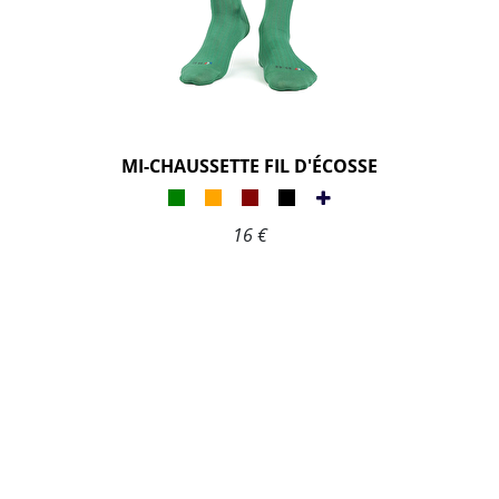
MI-CHAUSSETTE FIL D'ÉCOSSE
16 €