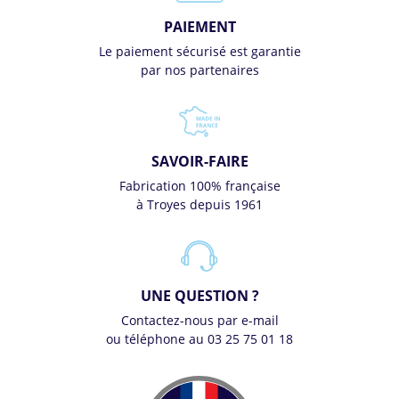
PAIEMENT
Le paiement sécurisé est garantie
par nos partenaires
SAVOIR-FAIRE
Fabrication 100% française
à Troyes depuis 1961
UNE QUESTION ?
Contactez-nous par e-mail
ou téléphone au 03 25 75 01 18