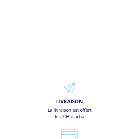
LIVRAISON
La livraison est offert
dès 70€ d'achat