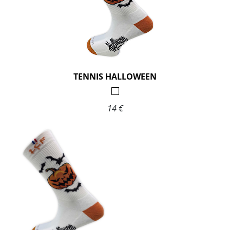
TENNIS HALLOWEEN
14 €