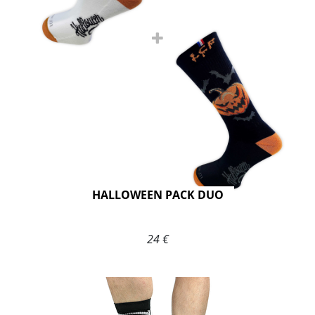
HALLOWEEN PACK DUO
24 €