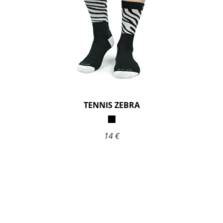
TENNIS ZEBRA
14 €