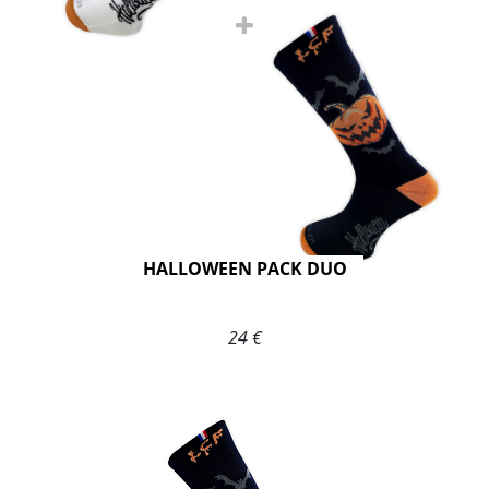
HALLOWEEN PACK DUO
24 €