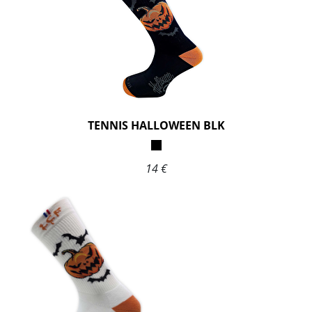
TENNIS HALLOWEEN BLK
14 €