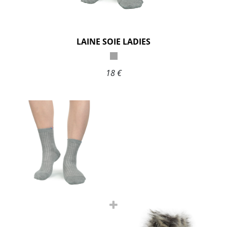
LAINE SOIE LADIES
18 €