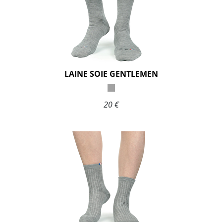
LAINE SOIE GENTLEMEN
20 €