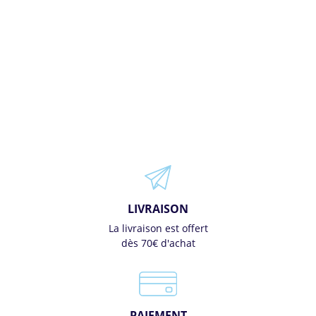
LIVRAISON
La livraison est offert
dès 70€ d'achat
PAIEMENT