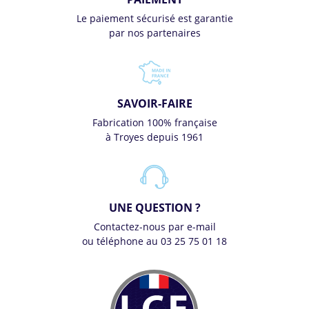
Le paiement sécurisé est garantie
par nos partenaires
SAVOIR-FAIRE
Fabrication 100% française
à Troyes depuis 1961
UNE QUESTION ?
Contactez-nous par e-mail
ou téléphone au 03 25 75 01 18