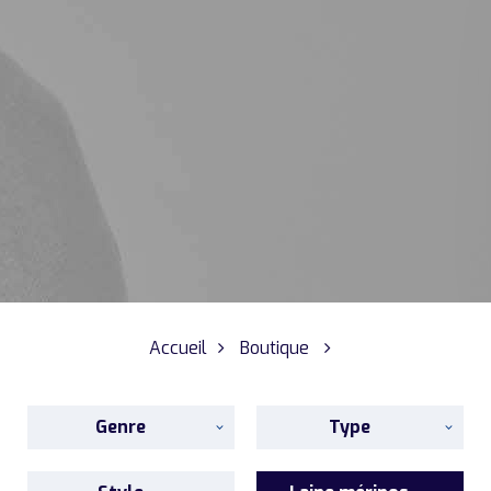
Accueil
Boutique
Genre
Type