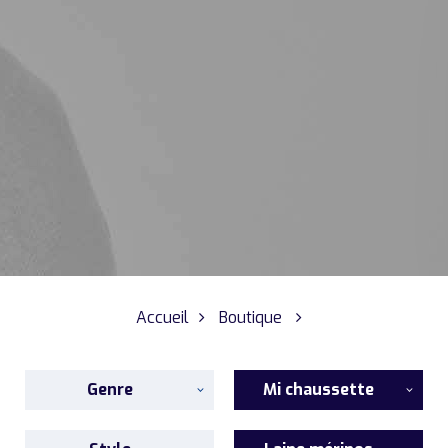
Accueil
Boutique
Genre
Mi chaussette