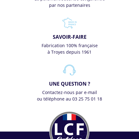
par nos partenaires
SAVOIR-FAIRE
Fabrication 100% française
à Troyes depuis 1961
UNE QUESTION ?
Contactez-nous par e-mail
ou téléphone au 03 25 75 01 18