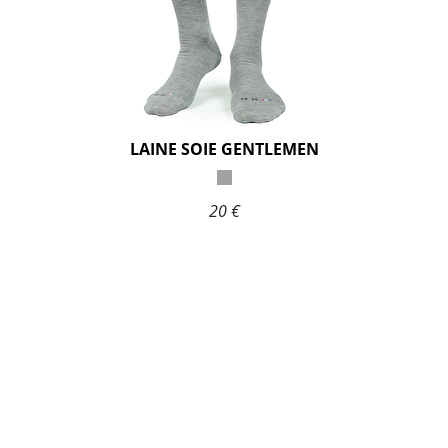
LAINE SOIE GENTLEMEN
20 €