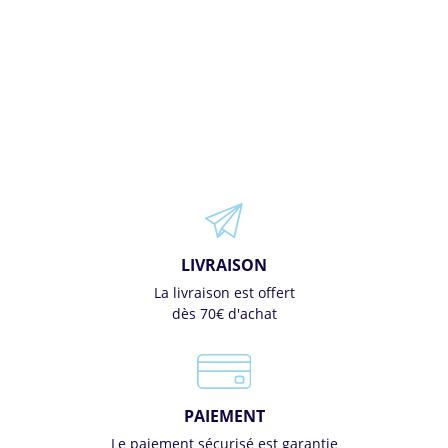
LIVRAISON
La livraison est offert
dès 70€ d'achat
PAIEMENT
Le paiement sécurisé est garantie