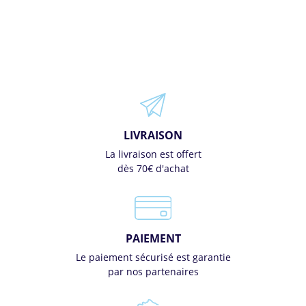
LIVRAISON
La livraison est offert
dès 70€ d'achat
PAIEMENT
Le paiement sécurisé est garantie
par nos partenaires