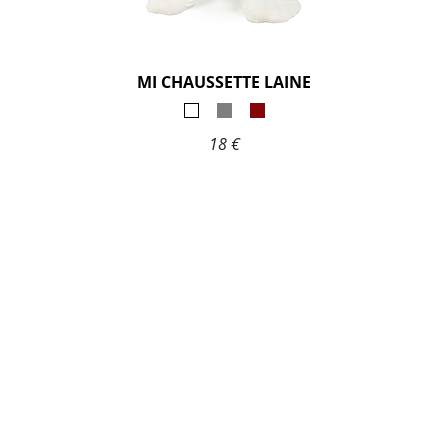
MI CHAUSSETTE LAINE
18 €