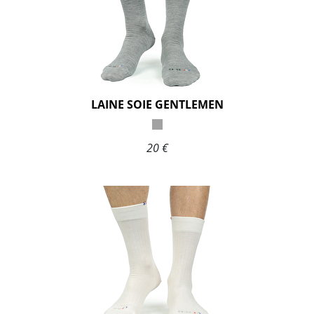
LAINE SOIE GENTLEMEN
20 €