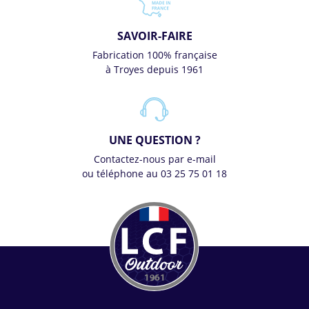
SAVOIR-FAIRE
Fabrication 100% française
à Troyes depuis 1961
UNE QUESTION ?
Contactez-nous par e-mail
ou téléphone au 03 25 75 01 18