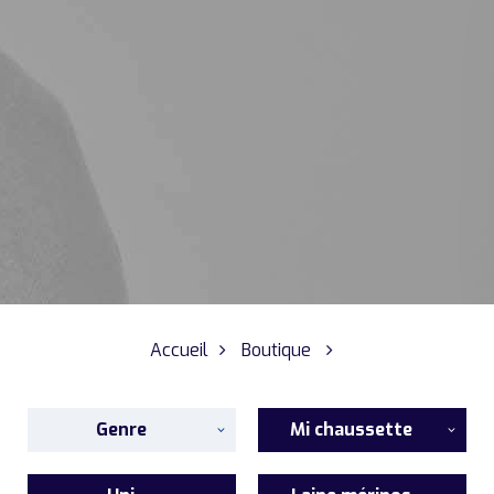
Accueil
Boutique
Genre
Mi chaussette