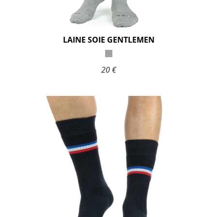
LAINE SOIE GENTLEMEN
20 €