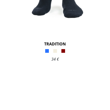
TRADITION
34 €