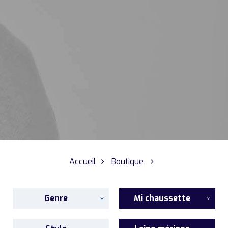
Accueil
Boutique
Genre
Mi chaussette