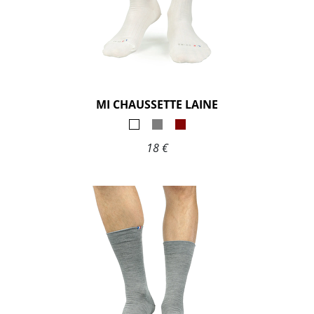
MI CHAUSSETTE LAINE
18 €