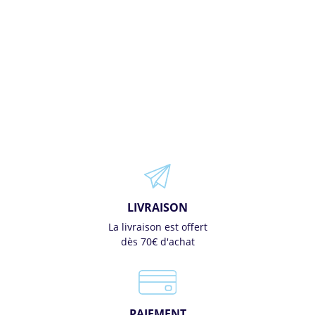
LIVRAISON
La livraison est offert
dès 70€ d'achat
PAIEMENT