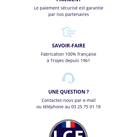
Le paiement sécurisé est garantie
par nos partenaires
SAVOIR-FAIRE
Fabrication 100% française
à Troyes depuis 1961
UNE QUESTION ?
Contactez-nous par e-mail
ou téléphone au 03 25 75 01 18