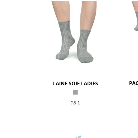
LAINE SOIE LADIES
18 €