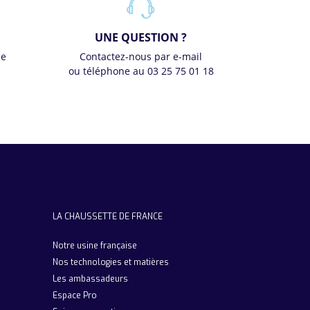
UNE QUESTION ?
se
Contactez-nous par e-mail
ou téléphone au 03 25 75 01 18
LA CHAUSSETTE DE FRANCE
Notre usine française
Nos technologies et matières
Les ambassadeurs
Espace Pro