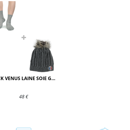
PACK VENUS LAINE SOIE GRIS
48 €