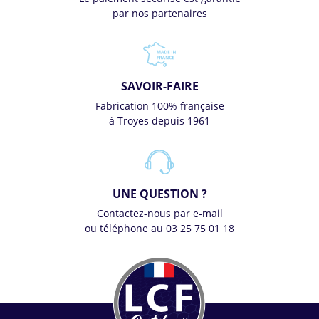
par nos partenaires
SAVOIR-FAIRE
Fabrication 100% française
à Troyes depuis 1961
UNE QUESTION ?
Contactez-nous par e-mail
ou téléphone au 03 25 75 01 18