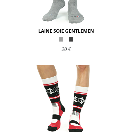
LAINE SOIE GENTLEMEN
20 €