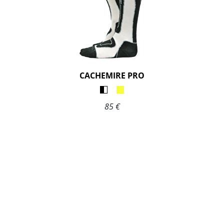
CACHEMIRE PRO
85 €