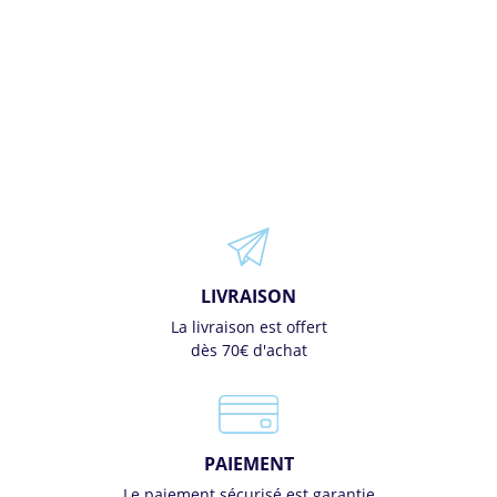
LIVRAISON
La livraison est offert
dès 70€ d'achat
PAIEMENT
Le paiement sécurisé est garantie