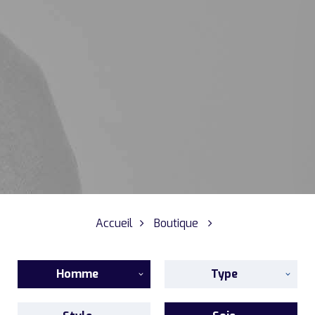
Accueil
Boutique
Homme
Type