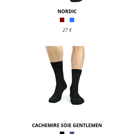
NORDIC
27 €
CACHEMIRE SOIE GENTLEMEN