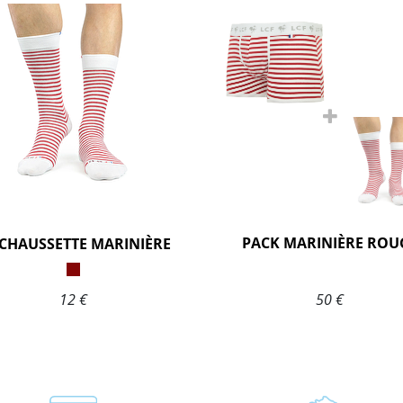
PACK MARINIÈRE ROU
-CHAUSSETTE MARINIÈRE
12 €
50 €