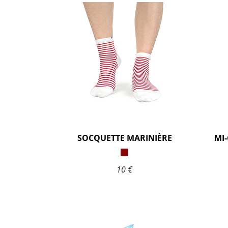
SOCQUETTE MARINIÈRE
MI
10 €