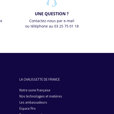
UNE QUESTION ?
se
Contactez-nous par e-mail
ou téléphone au 03 25 75 01 18
LA CHAUSSETTE DE FRANCE
Notre usine française
Nos technologies et matières
Les ambassadeurs
Espace Pro