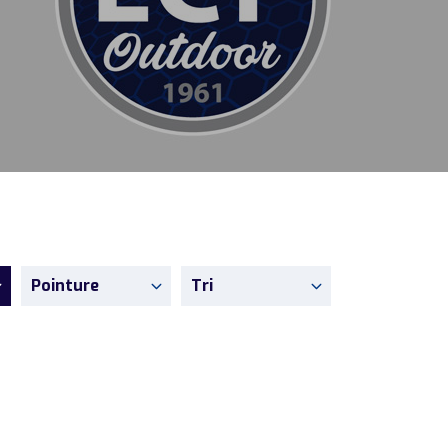
Pointure
Tri