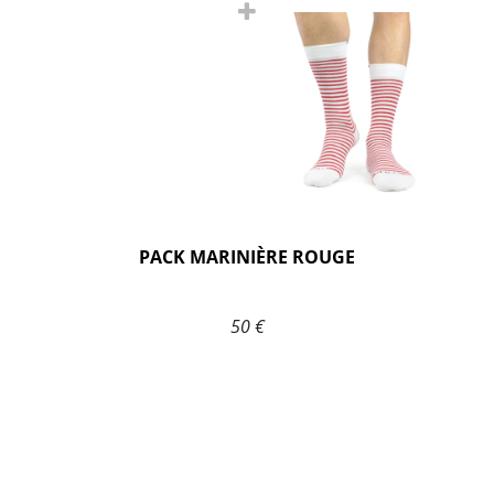
PACK MARINIÈRE ROUGE
50 €