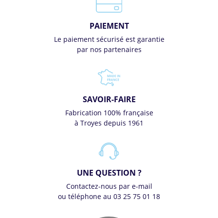
PAIEMENT
Le paiement sécurisé est garantie
par nos partenaires
SAVOIR-FAIRE
Fabrication 100% française
à Troyes depuis 1961
UNE QUESTION ?
Contactez-nous par e-mail
ou téléphone au 03 25 75 01 18