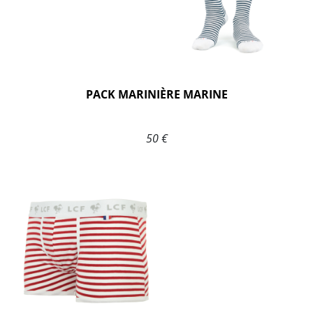
PACK MARINIÈRE MARINE
50 €