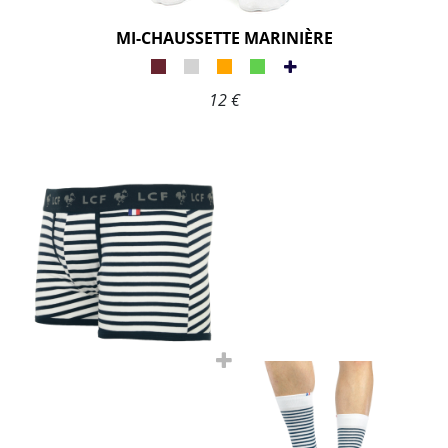
MI-CHAUSSETTE MARINIÈRE
12 €