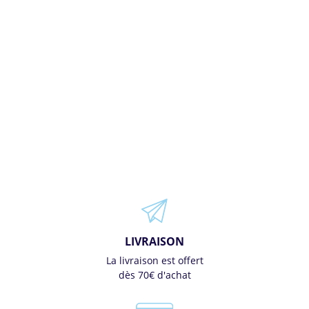
LIVRAISON
La livraison est offert
dès 70€ d'achat