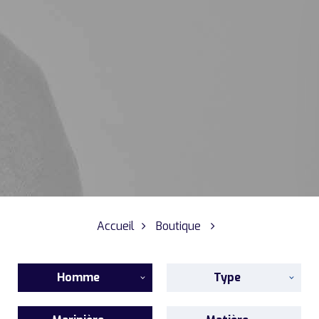
Accueil
Boutique
Homme
Type