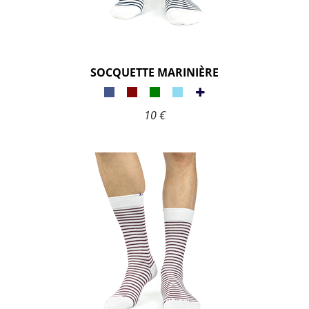
SOCQUETTE MARINIÈRE
10 €