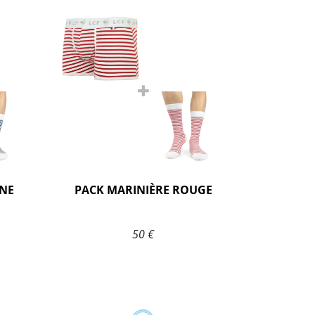
INE
PACK MARINIÈRE ROUGE
50 €