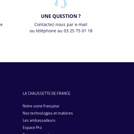
UNE QUESTION ?
se
Contactez-nous par e-mail
ou téléphone au 03 25 75 01 18
LA CHAUSSETTE DE FRANCE
Notre usine française
Nos technologies et matières
Les ambassadeurs
Espace Pro