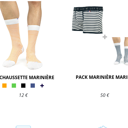
PACK MARINIÈRE MAR
-CHAUSSETTE MARINIÈRE
12 €
50 €