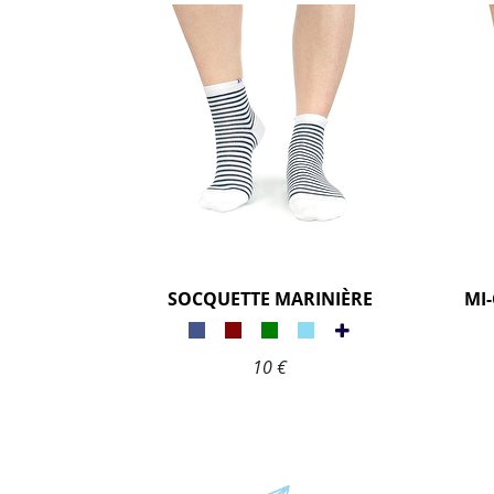
SOCQUETTE MARINIÈRE
MI
10 €