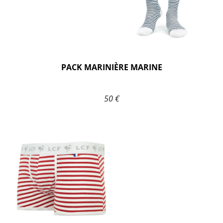
PACK MARINIÈRE MARINE
50 €