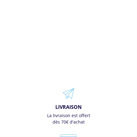
LIVRAISON
La livraison est offert
dès 70€ d'achat