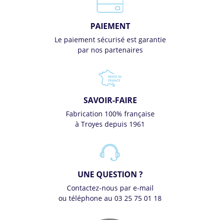
PAIEMENT
Le paiement sécurisé est garantie
par nos partenaires
SAVOIR-FAIRE
Fabrication 100% française
à Troyes depuis 1961
UNE QUESTION ?
Contactez-nous par e-mail
ou téléphone au 03 25 75 01 18