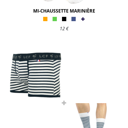
MI-CHAUSSETTE MARINIÈRE
12 €