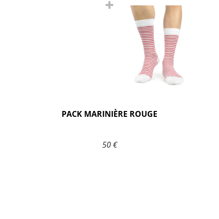
PACK MARINIÈRE ROUGE
50 €