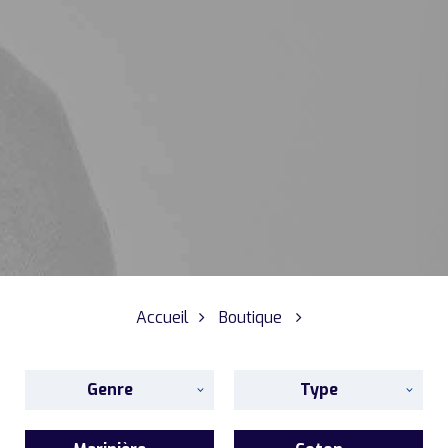
Accueil
Boutique
Genre
Type