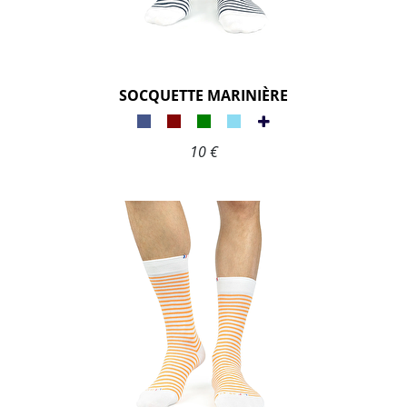
SOCQUETTE MARINIÈRE
10 €