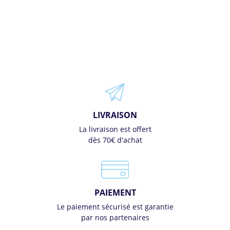
LIVRAISON
La livraison est offert
dès 70€ d'achat
PAIEMENT
Le paiement sécurisé est garantie
par nos partenaires