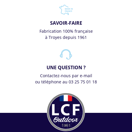
SAVOIR-FAIRE
Fabrication 100% française
à Troyes depuis 1961
UNE QUESTION ?
Contactez-nous par e-mail
ou téléphone au 03 25 75 01 18