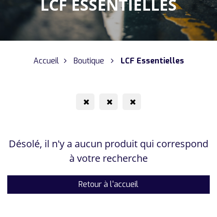
LCF ESSENTIELLES
Accueil
Boutique
LCF Essentielles
Désolé, il n'y a aucun produit qui correspond
à votre recherche
Retour à l'accueil