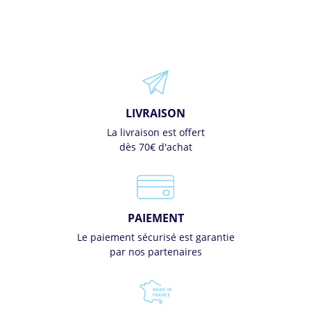
LIVRAISON
La livraison est offert
dès 70€ d'achat
PAIEMENT
Le paiement sécurisé est garantie
par nos partenaires