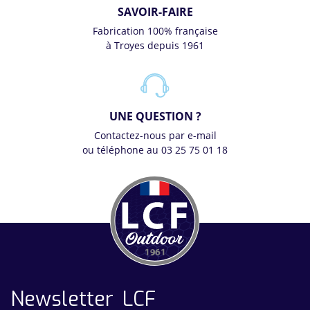
SAVOIR-FAIRE
Fabrication 100% française
à Troyes depuis 1961
UNE QUESTION ?
Contactez-nous par e-mail
ou téléphone au 03 25 75 01 18
Newsletter LCF