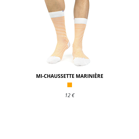
MI-CHAUSSETTE MARINIÈRE
12 €