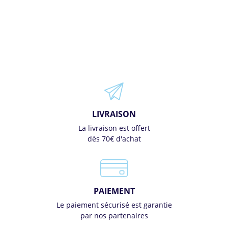
LIVRAISON
La livraison est offert
dès 70€ d'achat
PAIEMENT
Le paiement sécurisé est garantie
par nos partenaires