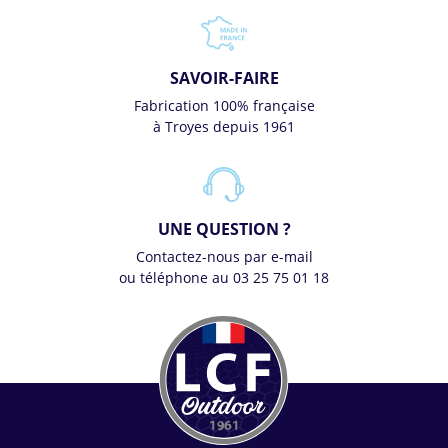
SAVOIR-FAIRE
Fabrication 100% française
à Troyes depuis 1961
UNE QUESTION ?
Contactez-nous par e-mail
ou téléphone au 03 25 75 01 18