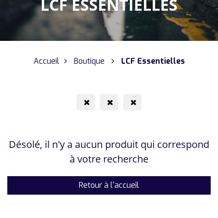
LCF ESSENTIELLES
Accueil
Boutique
LCF Essentielles
Désolé, il n'y a aucun produit qui correspond
à votre recherche
Retour à l'accueil