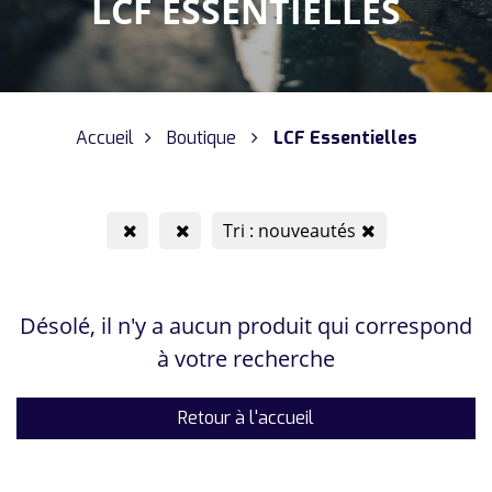
LCF ESSENTIELLES
Accueil
Boutique
LCF Essentielles
Tri : nouveautés
Désolé, il n'y a aucun produit qui correspond
à votre recherche
Retour à l'accueil