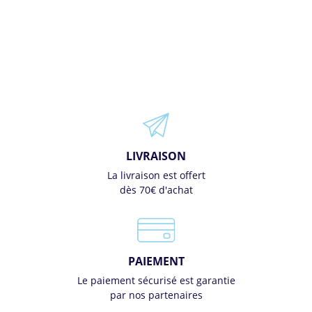
LIVRAISON
La livraison est offert
dès 70€ d'achat
PAIEMENT
Le paiement sécurisé est garantie
par nos partenaires