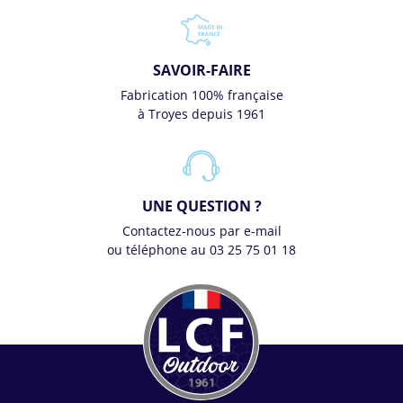
SAVOIR-FAIRE
Fabrication 100% française
à Troyes depuis 1961
UNE QUESTION ?
Contactez-nous par e-mail
ou téléphone au 03 25 75 01 18