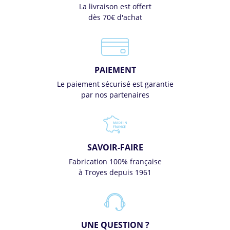
La livraison est offert
dès 70€ d'achat
PAIEMENT
Le paiement sécurisé est garantie
par nos partenaires
SAVOIR-FAIRE
Fabrication 100% française
à Troyes depuis 1961
UNE QUESTION ?