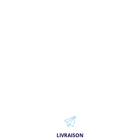
LIVRAISON