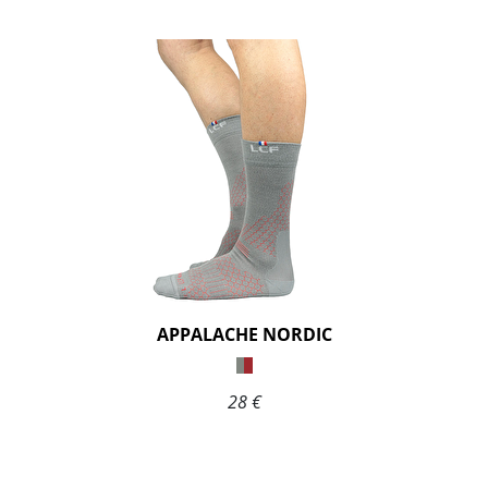
APPALACHE NORDIC
28 €