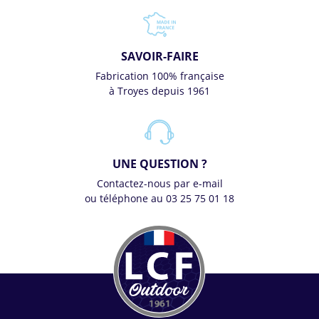
SAVOIR-FAIRE
Fabrication 100% française
à Troyes depuis 1961
UNE QUESTION ?
Contactez-nous par e-mail
ou téléphone au 03 25 75 01 18