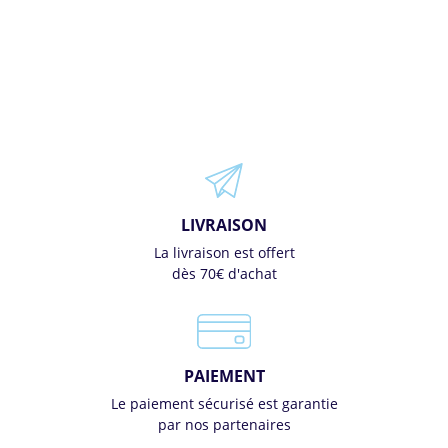
LIVRAISON
La livraison est offert
dès 70€ d'achat
PAIEMENT
Le paiement sécurisé est garantie
par nos partenaires