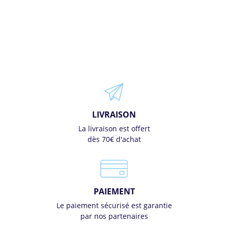
LIVRAISON
La livraison est offert
dès 70€ d'achat
PAIEMENT
Le paiement sécurisé est garantie
par nos partenaires