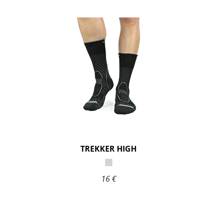
TREKKER HIGH
16 €