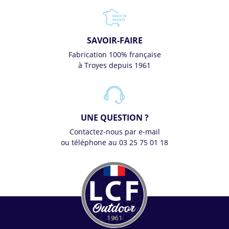
SAVOIR-FAIRE
Fabrication 100% française
à Troyes depuis 1961
UNE QUESTION ?
Contactez-nous par e-mail
ou téléphone au 03 25 75 01 18