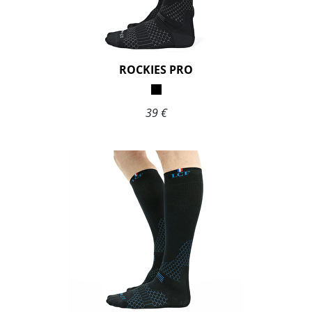
ROCKIES PRO
39 €