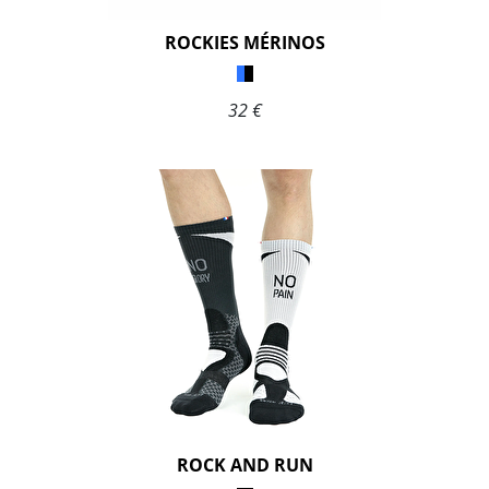
ROCKIES MÉRINOS
32 €
ROCK AND RUN