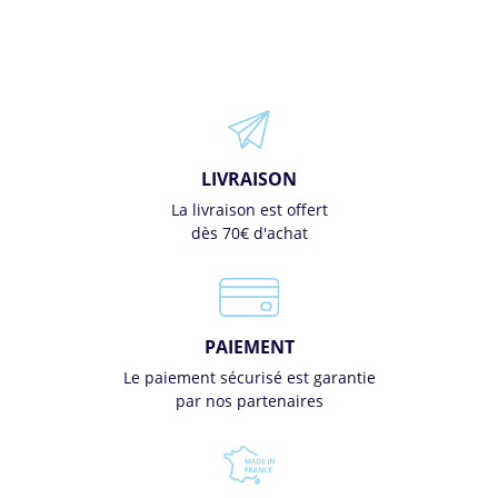
LIVRAISON
La livraison est offert
dès 70€ d'achat
PAIEMENT
Le paiement sécurisé est garantie
par nos partenaires