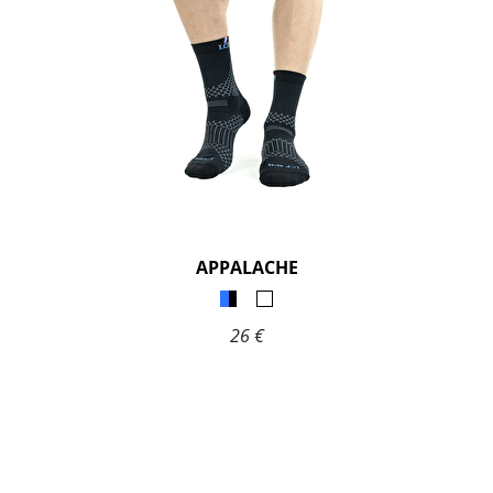
APPALACHE
26 €