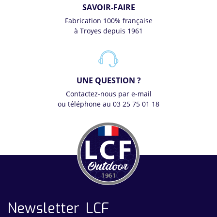
SAVOIR-FAIRE
Fabrication 100% française
à Troyes depuis 1961
UNE QUESTION ?
Contactez-nous par e-mail
ou téléphone au 03 25 75 01 18
Newsletter LCF