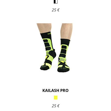
25 €
KAILASH PRO
25 €