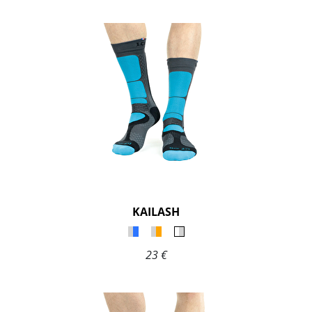
KAILASH
23 €