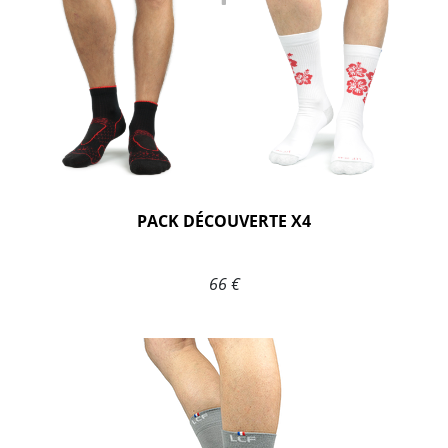
PACK DÉCOUVERTE X4
66 €