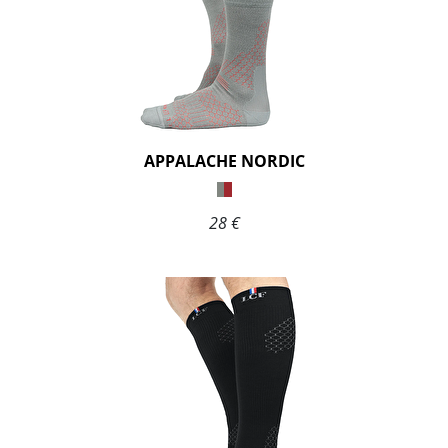
APPALACHE NORDIC
28 €