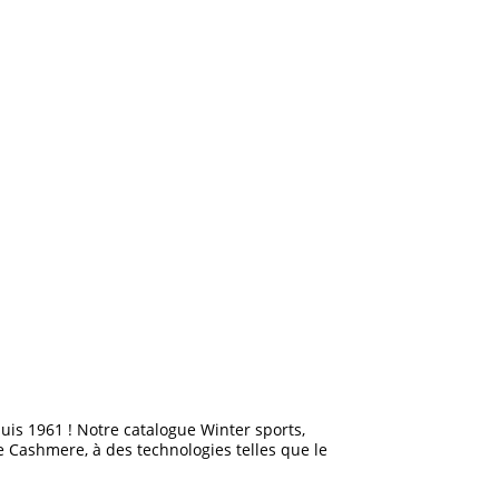
is 1961 ! Notre catalogue Winter sports,
e Cashmere, à des technologies telles que le