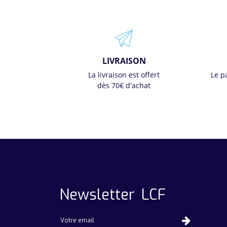
LIVRAISON
La livraison est offert
Le p
dès 70€ d'achat
Newsletter LCF